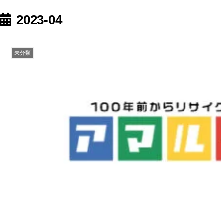
2023-04
未分類