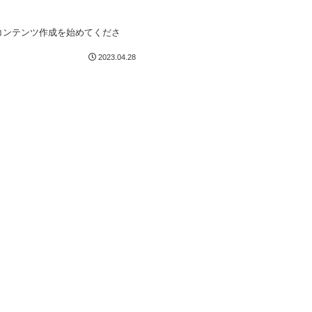
、コンテンツ作成を始めてくださ
2023.04.28