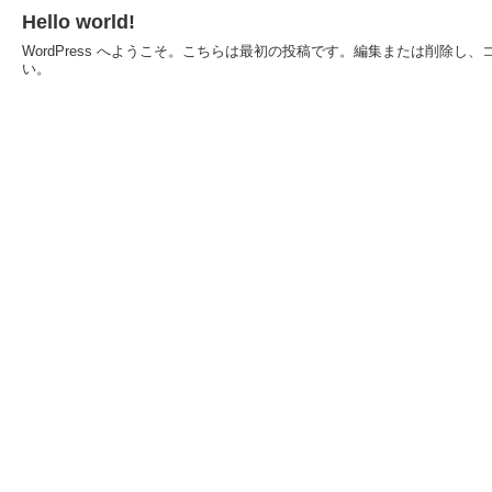
Hello world!
WordPress へようこそ。こちらは最初の投稿です。編集または削除し
い。